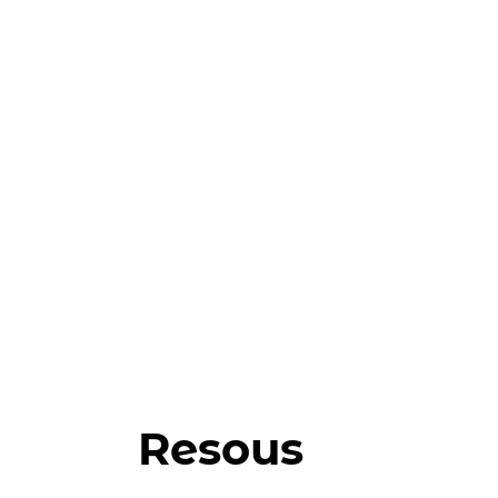
Resous