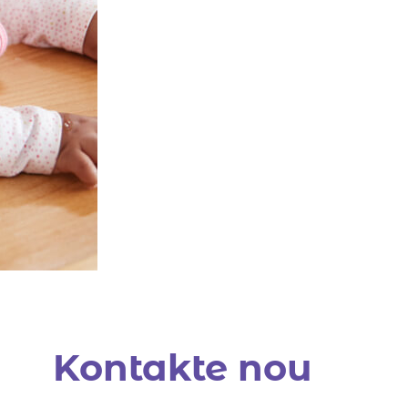
Kontakte nou