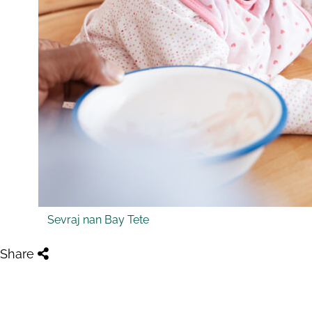
Sevraj nan Bay Tete
Share