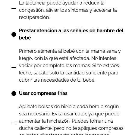
La lactancia puede ayudar a reducir la
congestión, aliviar los síntomas y acelerar la
recuperación.
Prestar atención a las señales de hambre del
bebé
Primero alimenta al bebé con la mama sana y
luego, con la que está afectada. No intentes
vaciar por completo las mamas. Si te extraes
leche, sácate solo la cantidad suficiente para
cubrir las necesidades de tu bebé.
Usar compresas frías
Aplícate bolsas de hielo a cada hora o según
sea necesario. Evita usar calor, ya que puede
aumentar la hinchazón. Puedes tomar una
ducha caliente, pero no te apliques compresas