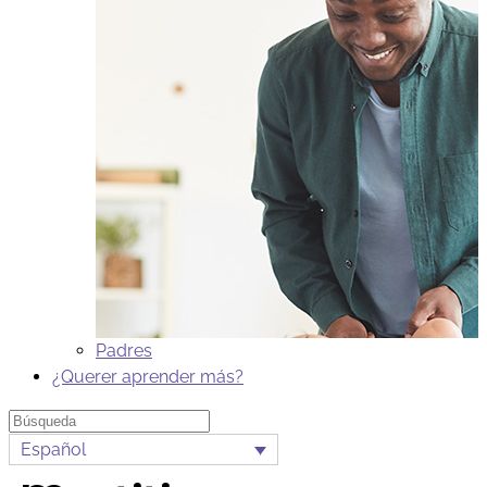
Padres
¿Querer aprender más?
Búsqueda
Español