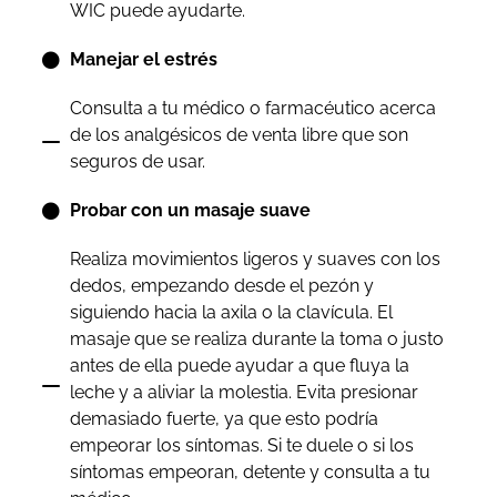
WIC puede ayudarte.
Manejar el estrés
Consulta a tu médico o farmacéutico acerca
de los analgésicos de venta libre que son
seguros de usar.
Probar con un masaje suave
Realiza movimientos ligeros y suaves con los
dedos, empezando desde el pezón y
siguiendo hacia la axila o la clavícula. El
masaje que se realiza durante la toma o justo
antes de ella puede ayudar a que fluya la
leche y a aliviar la molestia. Evita presionar
demasiado fuerte, ya que esto podría
empeorar los síntomas. Si te duele o si los
síntomas empeoran, detente y consulta a tu