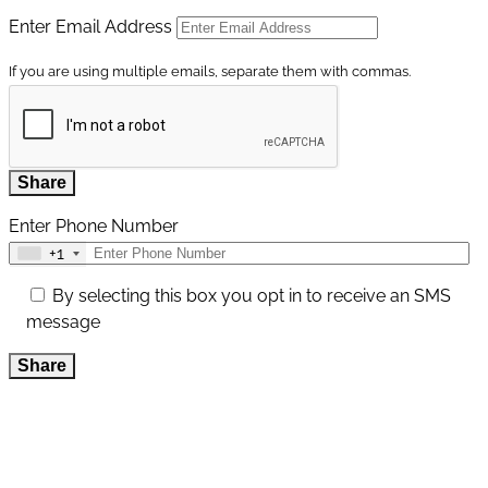
Enter Email Address
If you are using multiple emails, separate them with commas.
Share
Enter Phone Number
+1
By selecting this box you opt in to receive an SMS
message