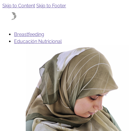
Skip to Content
Skip to Footer
Breastfeeding
Educación Nutricional