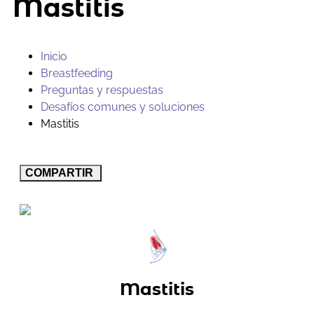
Mastitis
Inicio
Breastfeeding
Preguntas y respuestas
Desafíos comunes y soluciones
Mastitis
COMPARTIR
Mastitis