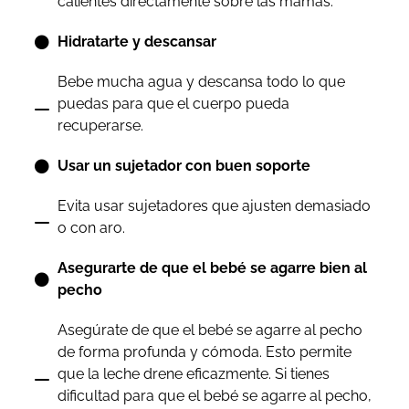
calientes directamente sobre las mamas.
Hidratarte y descansar
Bebe mucha agua y descansa todo lo que
puedas para que el cuerpo pueda
recuperarse.
Usar un sujetador con buen soporte
Evita usar sujetadores que ajusten demasiado
o con aro.
Asegurarte de que el bebé se agarre bien al
pecho
Asegúrate de que el bebé se agarre al pecho
de forma profunda y cómoda. Esto permite
que la leche drene eficazmente. Si tienes
dificultad para que el bebé se agarre al pecho,