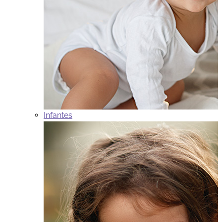
Infantes