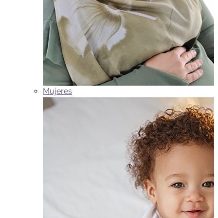
Mujeres