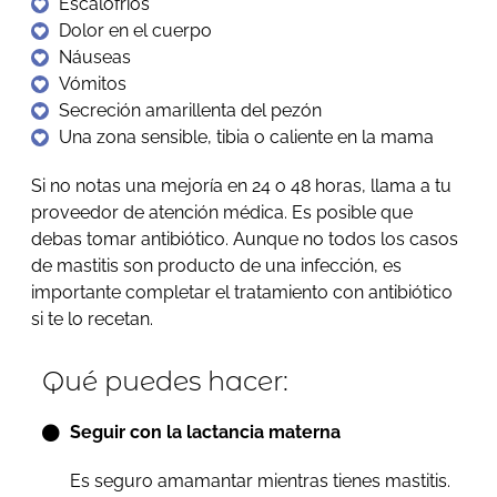
Escalofríos
Dolor en el cuerpo
Náuseas
Vómitos
Secreción amarillenta del pezón
Una zona sensible, tibia o caliente en la mama
Si no notas una mejoría en 24 o 48 horas, llama a tu
proveedor de atención médica. Es posible que
debas tomar antibiótico. Aunque no todos los casos
de mastitis son producto de una infección, es
importante completar el tratamiento con antibiótico
si te lo recetan.
Qué puedes hacer:
Seguir con la lactancia materna
Es seguro amamantar mientras tienes mastitis.