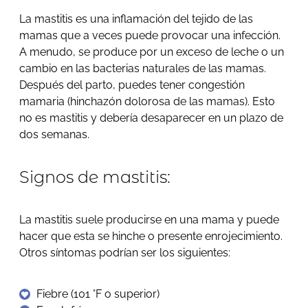
La mastitis es una inflamación del tejido de las
mamas que a veces puede provocar una infección.
A menudo, se produce por un exceso de leche o un
cambio en las bacterias naturales de las mamas.
Después del parto, puedes tener congestión
mamaria (hinchazón dolorosa de las mamas). Esto
no es mastitis y debería desaparecer en un plazo de
dos semanas.
Signos de mastitis:
La mastitis suele producirse en una mama y puede
hacer que esta se hinche o presente enrojecimiento.
Otros síntomas podrían ser los siguientes:
Fiebre (101 °F o superior)