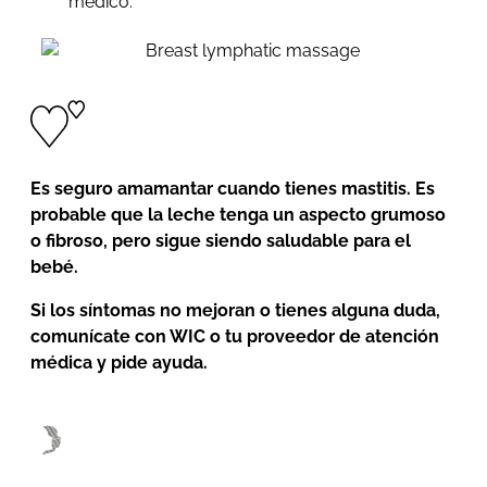
médico.
Es seguro amamantar cuando tienes mastitis. Es
probable que la leche tenga un aspecto grumoso
o fibroso, pero sigue siendo saludable para el
bebé.
Si los síntomas no mejoran o tienes alguna duda,
comunícate con WIC o tu proveedor de atención
médica y pide ayuda.