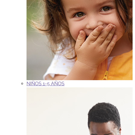
NIÑOS 1-5 AÑOS