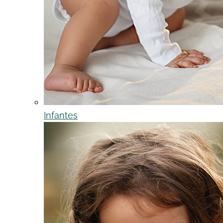
Infantes